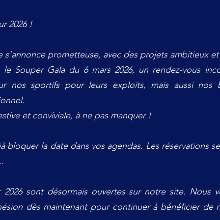
ur 2026 !
e s’annonce prometteuse, avec des projets ambitieux et
x, le Souper Gala du 6 mars 2026, un rendez-vous inc
ur nos sportifs pour leurs exploits, mais aussi nos 
onnel.
stive et conviviale, à ne pas manquer !
à bloquer la date dans vos agendas. Les réservations se
..
r 2026 sont désormais ouvertes sur notre site. Nous
ésion dès maintenant pour continuer à bénéficier de n