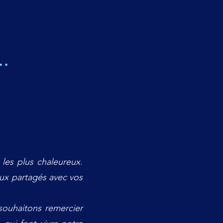
.
 les plus chaleureux.
ux partagés avec vos
souhaitons remercier