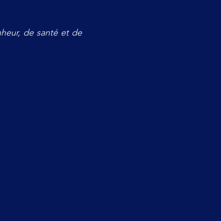
heur, de santé et de