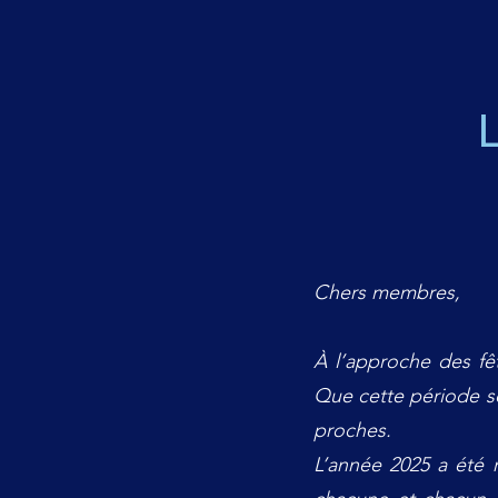
Chers membres,
À l’approche des fêt
Que cette période s
proches.
L’année 2025 a été 