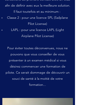
afin de définir avec eux la meilleure solution.
Il faut toutefois et au minimum :
Classe 2 : pour une licence SPL (Sailplane
Pilot License)
LAPL : pour une licence LAPL (Light
Airplane Pilot License)
Pour éviter toutes déconvenues, nous ne
pouvons que vous conseiller de vous
présenter à un examen médical si vous
désirez commencer une formation de
pilote. Ce serait dommage de découvrir un
souci de santé à la moitié de votre
formation...