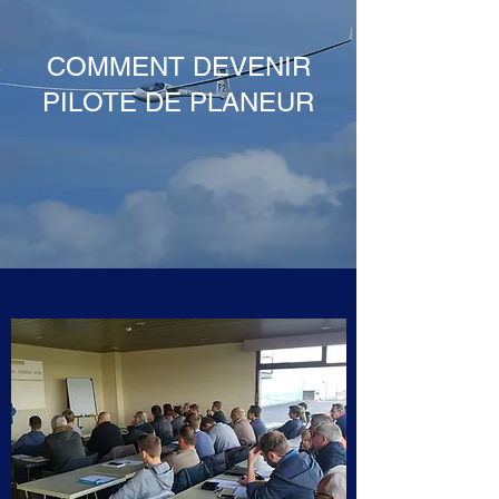
COMMENT DEVENIR
PILOTE DE PLANEUR