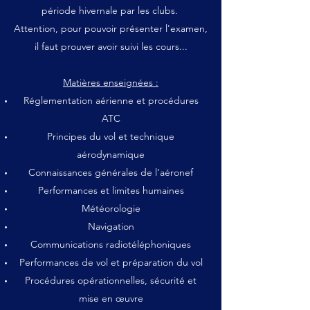
période hivernale par les clubs.
Attention, pour pouvoir présenter l'examen,
il faut prouver avoir suivi les cours...
Matières enseignées :
Réglementation aérienne et procédures
ATC
Principes du vol et technique
aérodynamique
Connaissances générales de l’aéronef
Performances et limites humaines
Météorologie
Navigation
Communications radiotéléphoniques
Performances de vol et préparation du vol
Procédures opérationnelles, sécurité et
mise en œuvre